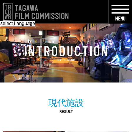
現代施設
RESULT