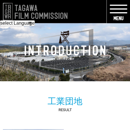
工業団地
RESULT