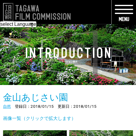
金山あじさい園
自然
登録日：2018/01/15 更新日：2018/01/15
画像一覧（クリックで拡大します）