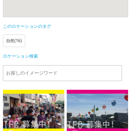
このロケーションのタグ
自然(16)
ロケーション検索