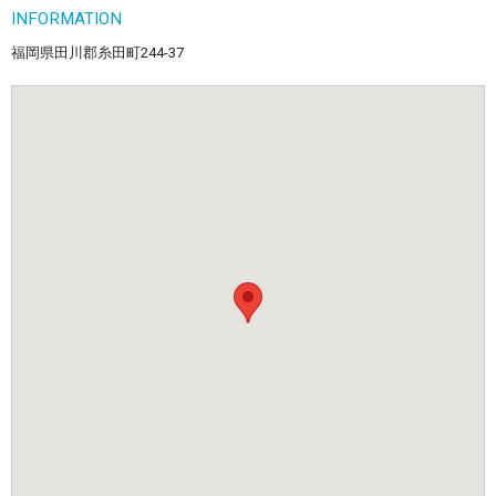
INFORMATION
福岡県田川郡糸田町244-37